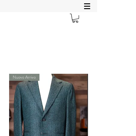
Nuovo Arrivo