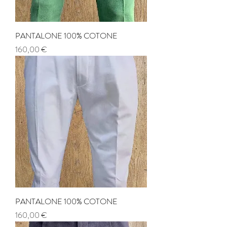
PANTALONE 100% COTONE
Prezzo
160,00 €
PANTALONE 100% COTONE
Prezzo
160,00 €