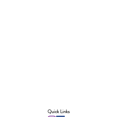
Quick Links