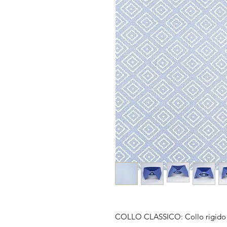
COLLO CLASSICO: Collo rigido co