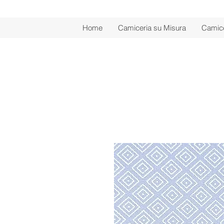
Home
Camiceria su Misura
Camice