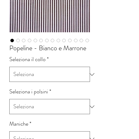
Popeline - Bianco e Marrone
Seleziona il collo
*
Seleziona i polsini
*
Maniche
*