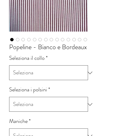
Popeline - Bianco e Bordeaux
Seleziona il collo
*
Seleziona i polsini
*
Maniche
*