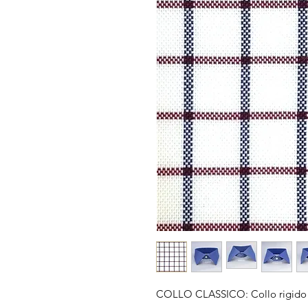
COLLO CLASSICO: Collo rigido co