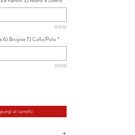
ta e fianchi 3) Avanti e Dietro
*
0/500
 6) Bicipite 7) Collo/Polsi
*
0/500
iungi al carrello