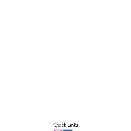
Quick Links