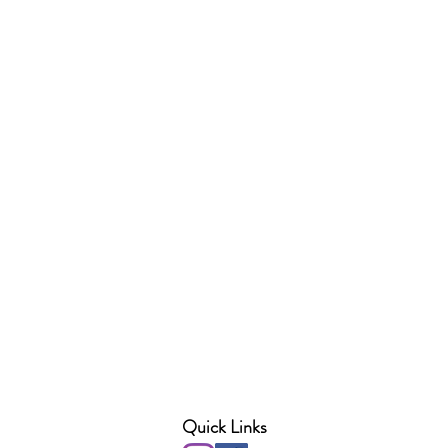
Quick Links