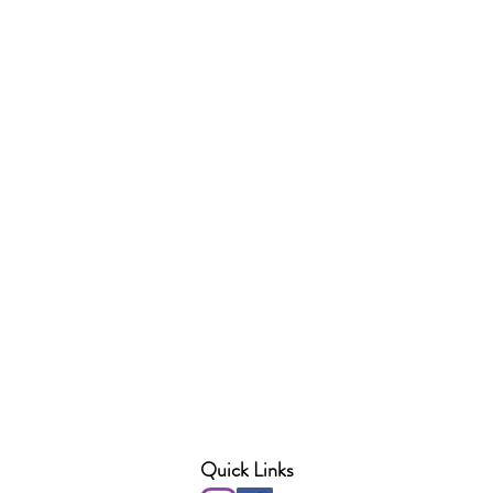
Quick Links