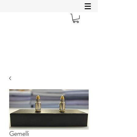
Gemelli