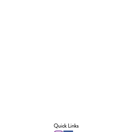
Quick Links