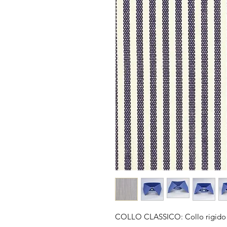
COLLO CLASSICO: Collo rigido co