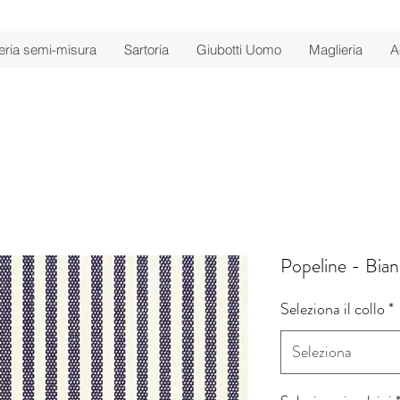
ria semi-misura
Sartoria
Giubotti Uomo
Maglieria
A
Popeline - Bia
Seleziona il collo
*
Seleziona