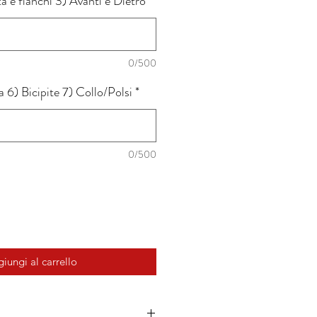
ta e fianchi 3) Avanti e Dietro
*
0/500
 6) Bicipite 7) Collo/Polsi
*
0/500
iungi al carrello